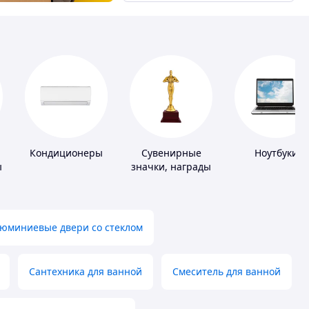
Кондиционеры
Сувенирные
Ноутбуки
ы
значки, награды
юминиевые двери со стеклом
Сантехника для ванной
Смеситель для ванной