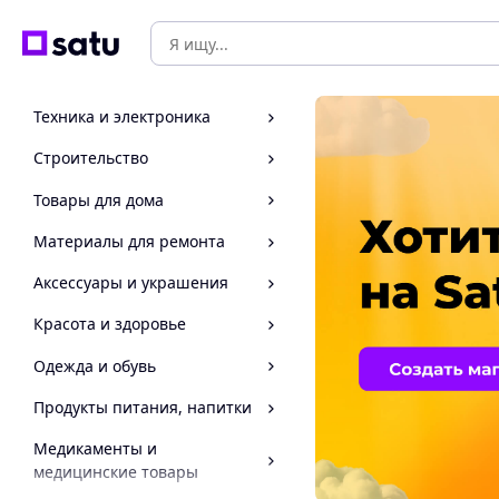
Техника и электроника
Строительство
Товары для дома
Материалы для ремонта
Аксессуары и украшения
Красота и здоровье
Одежда и обувь
Продукты питания, напитки
Медикаменты и
медицинские товары