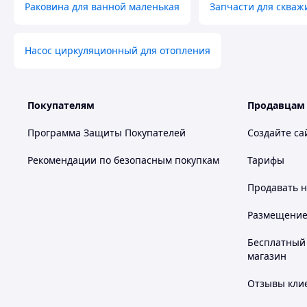
Раковина для ванной маленькая
Запчасти для скваж
Насос циркуляционный для отопления
Покупателям
Продавцам
Программа Защиты Покупателей
Создайте са
Рекомендации по безопасным покупкам
Тарифы
Продавать
н
Размещение в
Бесплатный 
магазин
Отзывы клие