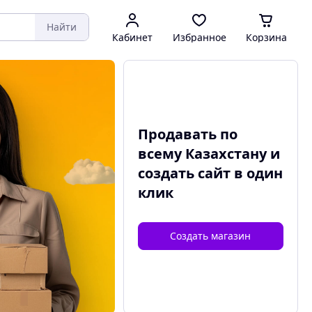
Найти
Кабинет
Избранное
Корзина
Продавать по
всему Казахстану и
создать сайт
в один
клик
Создать магазин