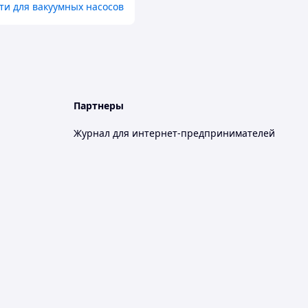
ти для вакуумных насосов
Партнеры
Журнал для интернет-предпринимателей