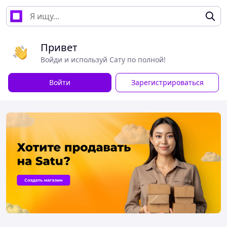
Привет
Войди и используй Сату по полной!
Войти
Зарегистрироваться