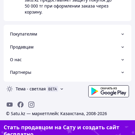
50 000 тг
при оформлении заказа через
корзину.
Покупателям
Продавцам
О нас
Партнеры
Тема
-
светлая
BETA
© Satu.kz — маркетплейс Казахстана, 2008-2026
Стать продавцом на Сату и создать сайт
бесплатно