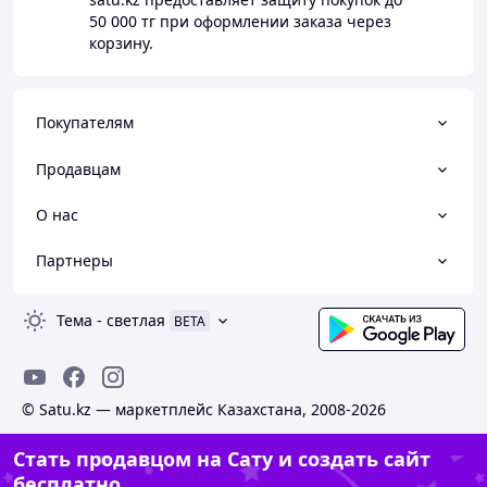
50 000 тг
при оформлении заказа через
корзину.
Покупателям
Продавцам
О нас
Партнеры
Тема
-
светлая
BETA
© Satu.kz — маркетплейс Казахстана, 2008-2026
Стать продавцом на Сату и создать сайт
бесплатно