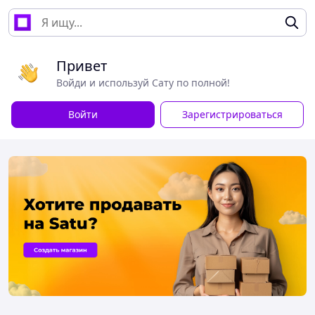
Привет
Войди и используй Сату по полной!
Войти
Зарегистрироваться