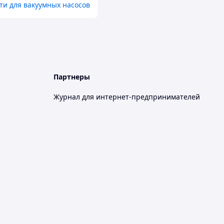
ти для вакуумных насосов
Партнеры
Журнал для интернет-предпринимателей