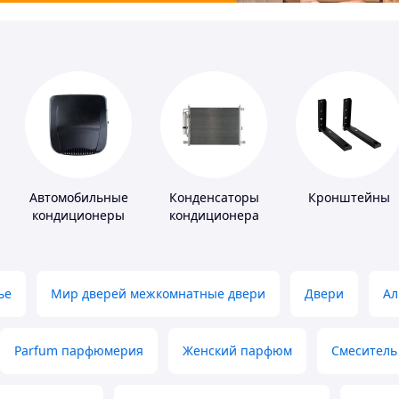
Автомобильные
Конденсаторы
Кронштейны
кондиционеры
кондиционера
ье
Мир дверей межкомнатные двери
Двери
Ал
Parfum парфюмерия
Женский парфюм
Смеситель