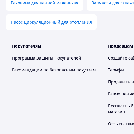
Раковина для ванной маленькая
Запчасти для скваж
Насос циркуляционный для отопления
Покупателям
Продавцам
Программа Защиты Покупателей
Создайте са
Рекомендации по безопасным покупкам
Тарифы
Продавать
н
Размещение в
Бесплатный 
магазин
Отзывы клие