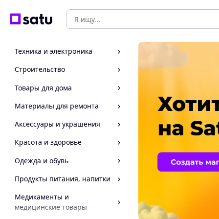
Техника и электроника
Строительство
Товары для дома
Материалы для ремонта
Аксессуары и украшения
Красота и здоровье
Одежда и обувь
Продукты питания, напитки
Медикаменты и
медицинские товары