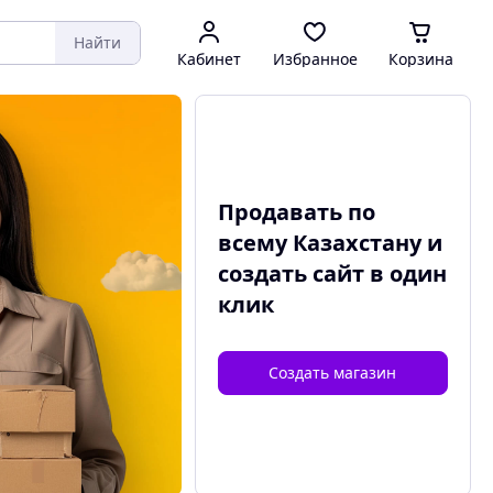
Найти
Кабинет
Избранное
Корзина
Продавать по
всему Казахстану и
создать сайт
в один
клик
Создать магазин