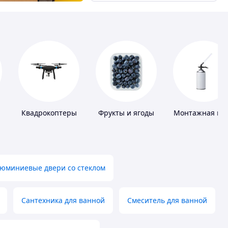
Квадрокоптеры
Фрукты и ягоды
Монтажная пе
юминиевые двери со стеклом
Сантехника для ванной
Смеситель для ванной